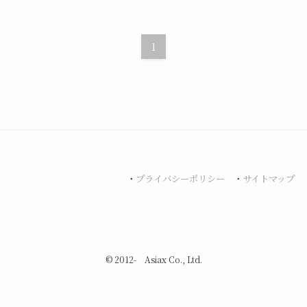
1
・
プライバシーポリシー
・
サイトマップ
©
2012- Asiax Co., Ltd.