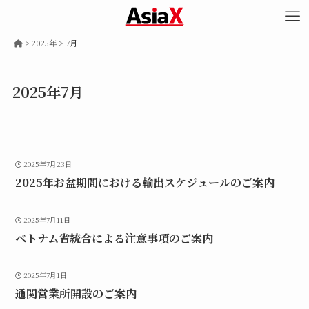
>
2025年
>
7月
2025年7月
2025年7月23日
2025年お盆期間における輸出スケジュールのご案内
2025年7月11日
ベトナム省統合による注意事項のご案内
2025年7月1日
通関営業所開設のご案内