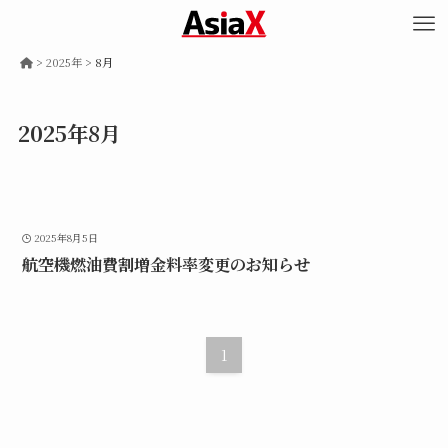
>
2025年
>
8月
2025年8月
2025年8月5日
航空機燃油費割増金料率変更のお知らせ
1