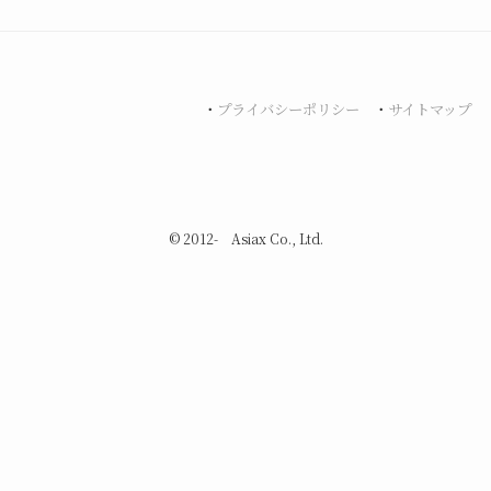
・
プライバシーポリシー
・
サイトマップ
©
2012- Asiax Co., Ltd.