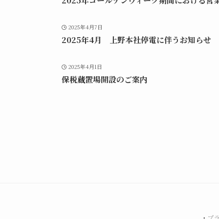
2025年ゴールデンウィーク期間における営
2025年4月7日
2025年4月 上野本社停電に伴うお知らせ
2025年4月1日
保税蔵置場開設のご案内
・
プ