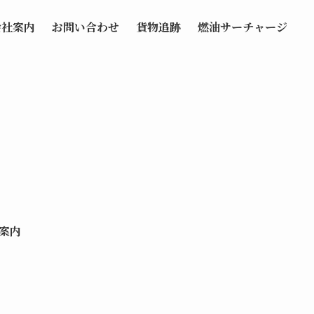
会社案内
お問い合わせ
貨物追跡
燃油サーチャージ
案内