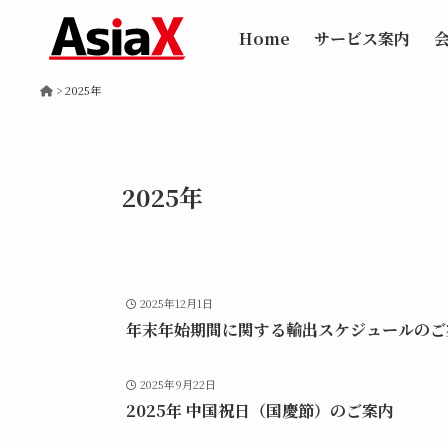
Home
サービス案内
>
2025年
2025年
2025年12月1日
年末年始期間に関する輸出スケジュールのご
2025年9月22日
2025年 中国祝日（国慶節）のご案内