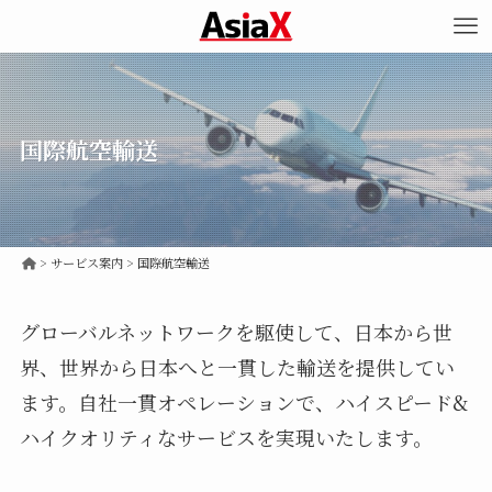
国際航空輸送
>
国際航空輸送
グローバルネットワークを駆使して、日本から世
界、世界から日本へと一貫した輸送を提供してい
ます。自社一貫オペレーションで、ハイスピード&
ハイクオリティなサービスを実現いたします。