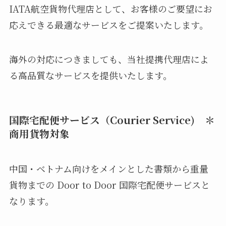
IATA航空貨物代理店として、お客様のご要望にお
応えできる最適なサービスをご提案いたします。
海外の対応につきましても、当社提携代理店によ
る高品質なサービスを提供いたします。
国際宅配便サービス（Courier Service)
＊
商用貨物対象
中国・ベトナム向けをメインとした書類から重量
貨物までの Door to Door 国際宅配便サービスと
なります。