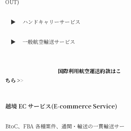
OUT)
▶ ハンドキャリーサービス
▶ 一般航空輸送サービス
国際利用航空運送約款はこ
ちら >
>
越境 EC サービス(E-commerce Service)
BtoC、FBA 各種案件、通関・輸送の一貫輸送サー