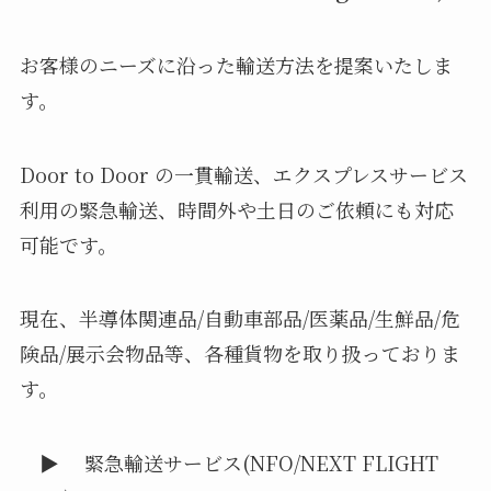
お客様のニーズに沿った輸送方法を提案いたしま
す。
Door to Door の一貫輸送、エクスプレスサービス
利用の緊急輸送、時間外や土日のご依頼にも対応
可能です。
現在、半導体関連品/自動車部品/医薬品/生鮮品/危
険品/展示会物品等、各種貨物を取り扱っておりま
す。
▶ 緊急輸送サービス(NFO/NEXT FLIGHT