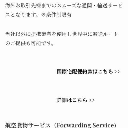
海外お取引先様までのスムーズな通関・輸送サービ
スとなります。※条件制限有
当社以外に提携業者を使用し世界中に輸送ルート
のご提供も可能です。
国際宅配便約款はこちら >>
詳細はこちら >>
航空貨物サービス（Forwarding Service)