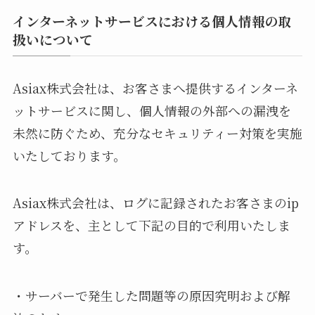
インターネットサービスにおける個人情報の取
扱いについて
Asiax株式会社は、お客さまへ提供するインターネ
ットサービスに関し、個人情報の外部への漏洩を
未然に防ぐため、充分なセキュリティー対策を実施
いたしております。
Asiax株式会社は、ログに記録されたお客さまのip
アドレスを、主として下記の目的で利用いたしま
す。
・サーバーで発生した問題等の原因究明および解