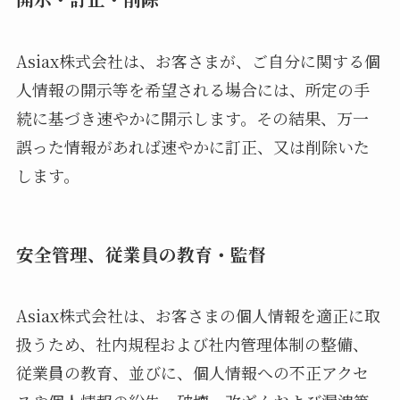
Asiax株式会社は、お客さまが、ご自分に関する個
人情報の開示等を希望される場合には、所定の手
続に基づき速やかに開示します。その結果、万一
誤った情報があれば速やかに訂正、又は削除いた
します。
安全管理、従業員の教育・監督
Asiax株式会社は、お客さまの個人情報を適正に取
扱うため、社内規程および社内管理体制の整備、
従業員の教育、並びに、個人情報への不正アクセ