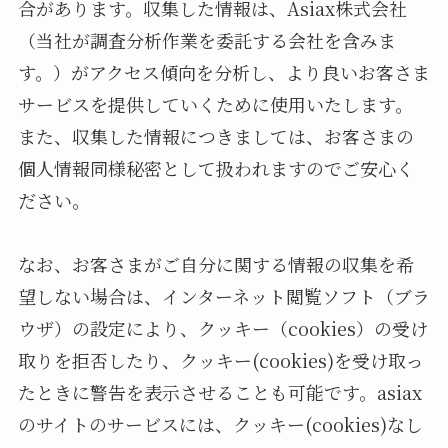
合があります。収集した情報は、Asiax株式会社
（当社が調査分析作業を委託する会社を含みま
す。）がアクセス傾向を分析し、より良いお客さま
サービスを提供していくために使用いたします。
また、収集した情報につきましては、お客さまの
個人情報同様秘密として扱われますのでご安心く
ださい。
なお、お客さまがご自分に関する情報の収集を希
望しない場合は、インターネット閲覧ソフト（ブラ
ウザ）の設定により、クッキー（cookies）の受け
取りを拒否したり、クッキー(cookies)を受け取っ
たときに警告を表示させることも可能です。asiax
のサイトのサービスには、クッキー(cookies)なし