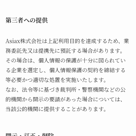
第三者への提供
Asiax株式会社は上記利用目的を達成するため、業
務委託先又は提携先に預託する場合があります。
その場合は、個人情報の保護が十分に図られてい
る企業を選定し、個人情報保護の契約を締結する
等必要かつ適切な処置を実施いたします。
なお、法令等に基づき裁判所・警察機関などの公
的機関から開示の要請があった場合については、
当該公的機関に提供することがあります。
開示・訂正・削除