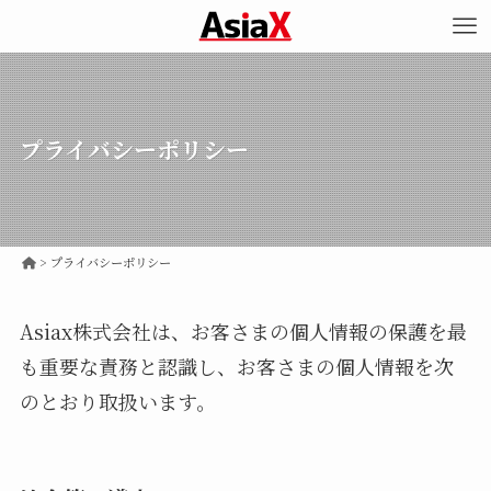
プライバシーポリシー
>
プライバシーポリシー
Asiax株式会社は、お客さまの個人情報の保護を最
も重要な責務と認識し、お客さまの個人情報を次
のとおり取扱います。