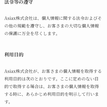
法令等の遵守
Asiax株式会社は、個人情報に関する法令およびそ
の他の規範を遵守し、お客さまの大切な個人情報
の保護に万全を尽くします。
利用目的
Asiax株式会社が、お客さまの個人情報を取得する
利用目的は次のとおりです。ここに定めのない目
的で取得する場合は、お客さまの個人情報を取得
する時に、あらかじめ利用目的を明示して行いま
す。