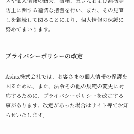
スや個人情報の紛失、破壊、改ざんおよび漏洩等
防止に関する適切な措置を行い、また、その見直
しを継続して図ることにより、個人情報の保護に
努めてまいります。
プライバシーポリシーの改定
Asiax株式会社では、お客さまの個人情報の保護を
図るために、また、法令その他の規範の変更に対
応するために、プライバシーポリシーを改定する
事があります。改定があった場合はサイト等でお知
らせいたします。