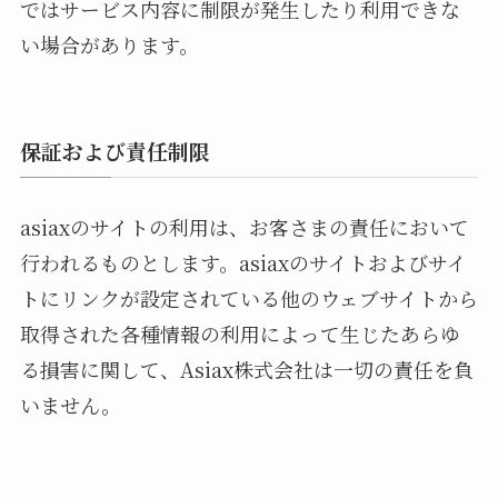
ではサービス内容に制限が発生したり利用できな
い場合があります。
保証および責任制限
asiaxのサイトの利用は、お客さまの責任において
行われるものとします。asiaxのサイトおよびサイ
トにリンクが設定されている他のウェブサイトから
取得された各種情報の利用によって生じたあらゆ
る損害に関して、Asiax株式会社は一切の責任を負
いません。