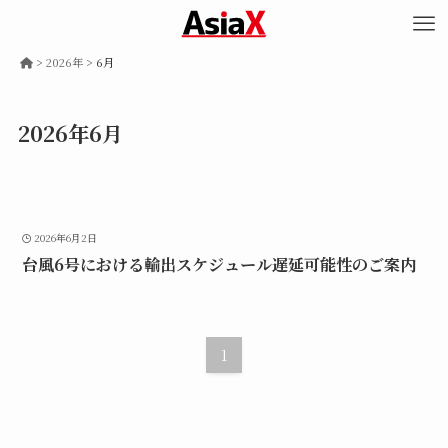
>
2026年
>
6月
2026年6月
2026年6月2日
台風6号における輸出スケジュール遅延可能性のご案内
1