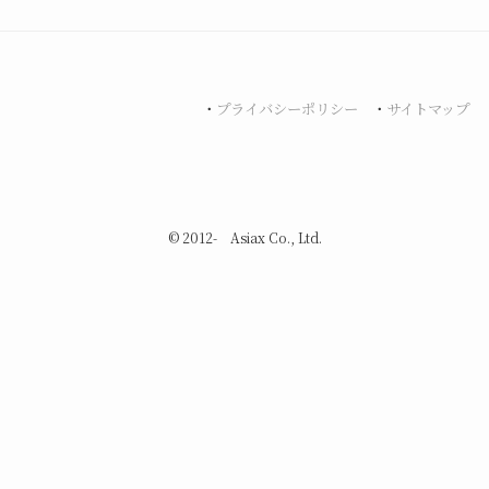
・
プライバシーポリシー
・
サイトマップ
©
2012- Asiax Co., Ltd.