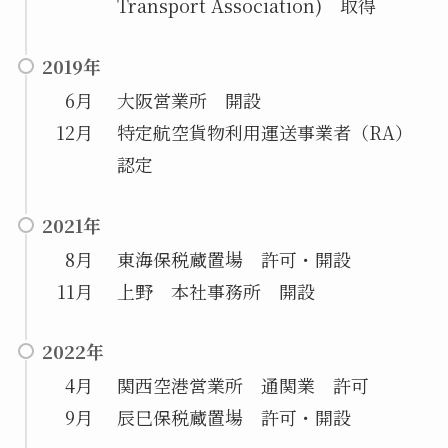
Transport Association) 取得
2019年
6月
大阪営業所 開設
12月
特定航空貨物利用運送事業者（RA）
認定
2021年
8月
東海保税蔵置場 許可・開設
11月
上野 本社事務所 開設
2022年
4月
関西空港営業所 通関業 許可
9月
辰巳保税蔵置場 許可・開設