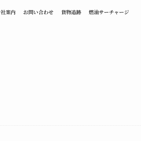
会社案内
お問い合わせ
貨物追跡
燃油サーチャージ