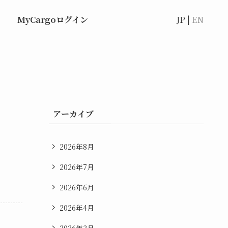
MyCargoログイン
JP |
EN
アーカイブ
2026年8月
2026年7月
2026年6月
2026年4月
2026年3月