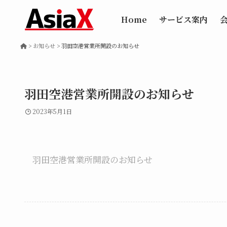
Home
サービス案内
>
お知らせ
>
羽田空港営業所開設のお知らせ
羽田空港営業所開設のお知らせ
2023年5月1日
羽田空港営業所開設のお知らせ