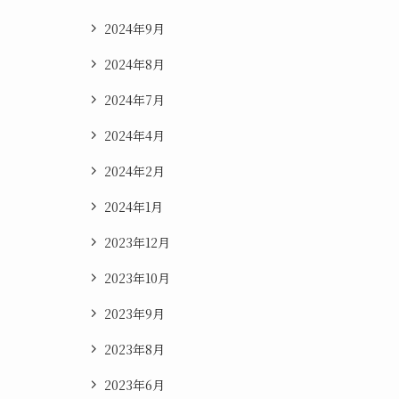
2024年9月
2024年8月
2024年7月
2024年4月
2024年2月
2024年1月
2023年12月
2023年10月
2023年9月
2023年8月
2023年6月