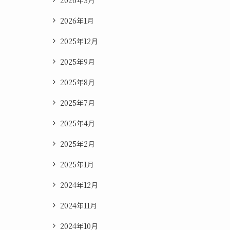
2026年1月
2025年12月
2025年9月
2025年8月
2025年7月
2025年4月
2025年2月
2025年1月
2024年12月
2024年11月
2024年10月